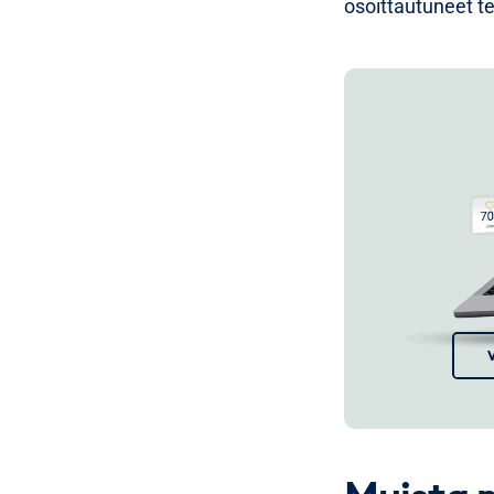
osoittautuneet teh