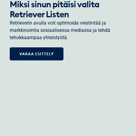
Miksi sinun pitäisi valita
Retriever Listen
Retrieverin avulla voit optimoida viestintää ja
markkinointia sosiaalisessa mediassa ja tehdä
tehokkaampaa yhteistyötä.
VARAA ESITTELY