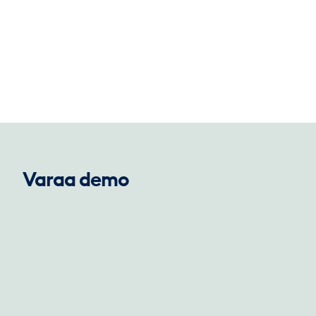
Varaa demo