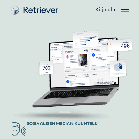
Kirjaudu
SOSIAALISEN MEDIAN KUUNTELU