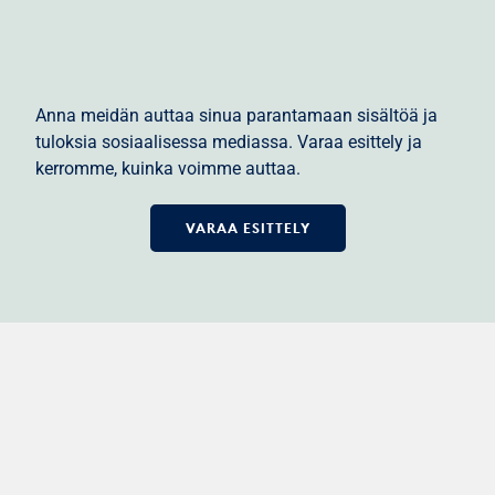
Anna meidän auttaa sinua parantamaan sisältöä ja
tuloksia sosiaalisessa mediassa. Varaa esittely ja
kerromme, kuinka voimme auttaa.
VARAA ESITTELY