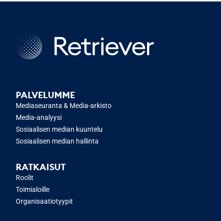
PALVELUMME
Mediaseuranta & Media-arkisto
Media-analyysi
Sosiaalisen median kuuntelu
Sosiaalisen median hallinta
RATKAISUT
Roolit
Toimialoille
Organisaatiotyypit