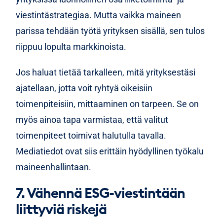
viestintästrategiaa. Mutta vaikka maineen
parissa tehdään työtä yrityksen sisällä, sen tulos
riippuu lopulta markkinoista.
Jos haluat tietää tarkalleen, mitä yrityksestäsi
ajatellaan, jotta voit ryhtyä oikeisiin
toimenpiteisiin, mittaaminen on tarpeen. Se on
myös ainoa tapa varmistaa, että valitut
toimenpiteet toimivat halutulla tavalla.
Mediatiedot ovat siis erittäin hyödyllinen työkalu
maineenhallintaan.
7. Vähennä ESG-viestintään
liittyviä riskejä