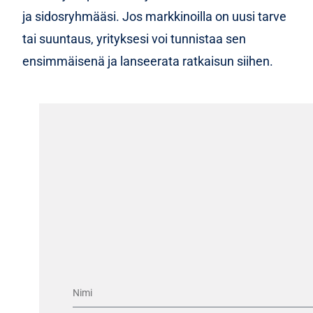
ja sidosryhmääsi. Jos markkinoilla on uusi tarve
tai suuntaus, yrityksesi voi tunnistaa sen
ensimmäisenä ja lanseerata ratkaisun siihen.