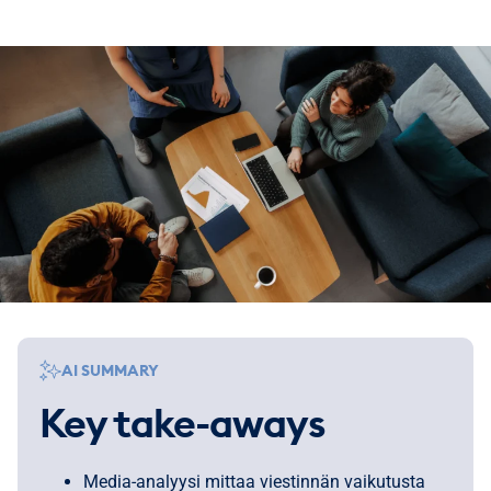
AI SUMMARY
Key take-aways
Media-analyysi mittaa viestinnän vaikutusta