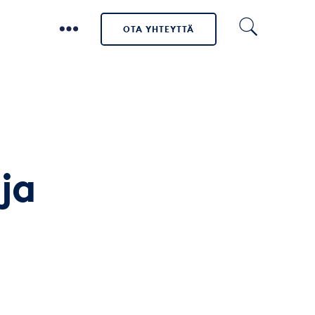
OTA YHTEYTTÄ
ja