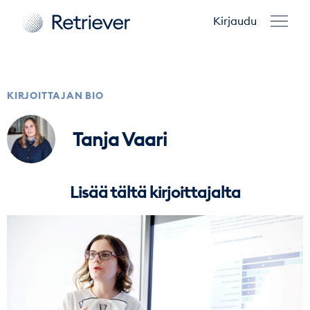
Kirjaudu
KIRJOITTAJAN BIO
Tanja Vaari
Lisää tältä kirjoittajalta