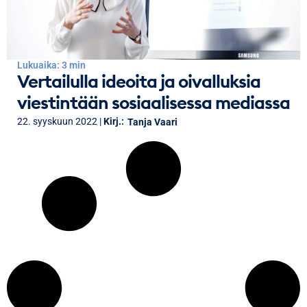
Lukuaika: 3 min
Vertailulla ideoita ja oivalluksia
viestintään sosiaalisessa mediassa
22. syyskuun 2022 |
Kirj.:
Tanja Vaari